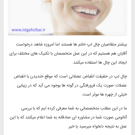
بیشتر متقاضیان چال لپ خانم ها هستند اما امروزه شاهد درخواست
آقایان هم هستیم که در این عمل متخصصان با تکنیک های مختلف برای
ایجاد این چال ها استفاده میکنند.
چال لپ در حقیقت انقباض عضلانی است که موقع خندیدن با انقباض
عضلات صورت یک فرورفتگی در گونه ها بوجود می آید که در زیبایی
خیلی از چهره ها موثر است.
ما در این مطلب متخصصانی به شما معرفی کرده ایم که با بررسی
آناتومی صورت شما در مشاوره ای صادقانه به شما اعلام میکنند که با این
عمل به نتیجه دلخواه میرسید یا خیر.