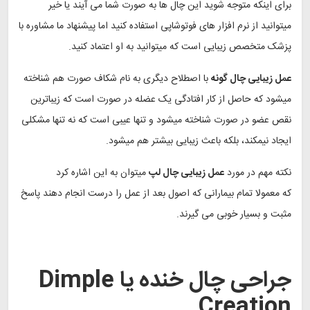
برای اینکه متوجه شوید این چال ها به صورت شما می آیند یا خیر
میتوانید از نرم افزار های فوتوشاپی استفاده کنید اما پیشنهاد ما مشاوره با
پزشک متخصص زیبایی است که میتوانید به او اعتماد کنید.
عمل زیبایی چال گونه
با اصطلاح دیگری به نام شکاف صورت هم شناخته
میشود که حاصل از کار افتادگی یک عضله در صورت است که زیباترین
نقص عضو در صورت شناخته میشود و تنها عیبی است که نه تنها مشکلی
ایجاد نیمکند، بلکه باعث زیبایی بیشتر هم میشود.
نکته مهم در مورد
عمل زیبایی چال لپ
میتوان به این اشاره کرد
که معمولا تمام بیمارانی که اصول بعد از عمل را درست انجام دهند پاسخ
مثبت و بسیار خوبی می‌ گیرند.
جراحی چال خنده یا Dimple
Creation