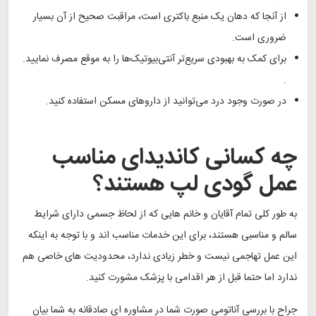
از آنجا که دهان یک منبع باکتری است، مراقبت صحیح از آن بسیار
ضروری است.
برای کمک به بهبودی سریع‌تر آنتی‌بیوتیک‌ها را به موقع مصرف نمایید.
.
در صورت وجود درد می‌توانید از داروهای مسکن استفاده کنید.
چه کسانی کاندیدای مناسب
عمل گودی لپ هستند؟
به طور کلی تمام آقایان و خانم هایی که از لحاظ جسمی دارای شرایط
سالم و مناسبی هستند، برای این خدمات مناسب اند و با توجه به اینکه
این عمل تهاجمی نیست و خطر زیادی ندارد، محدودیت های خاصی هم
ندارد اما حتما قبل از هر اقدامی با پزشک مشورت کنید.
جراح با بررسی آناتومی صورت شما در مشاوره ای صادقانه به شما بیان