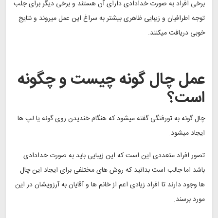
برخی افراد به صورت خدادادی دارای آن هستند و برخی دیگر برای جلب
توجه اطرافیان و زیبایی ظاهری بیشتر به سراغ این عمل میروند و نتایج
خوبی دریافت میکنند.
عمل چال گونه چیست و چگونه
است؟
چال گونه به تورفتگی گفته میشود که هنگام خندیدن روی گونه یا لپ ها
ایجاد میشود.
تصور افراد متعددی این است که این زیبایی باید به صورت خدادادی
باشد اما جالب است بدانید که روش های مختلفی برای ایجاد این چال
ها وجود دارند تا افراد زیادی اعم از خانم ها و آقایان به آرزویشان در این
مورد برسند.