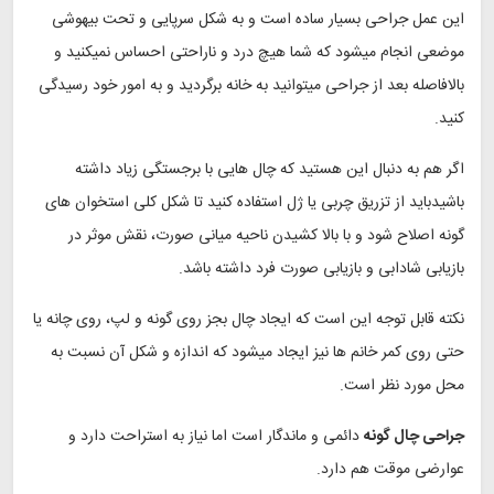
این عمل جراحی بسیار ساده است و به شکل سرپایی و تحت بیهوشی
موضعی انجام میشود که شما هیچ درد و ناراحتی احساس نمیکنید و
بالافاصله بعد از جراحی میتوانید به خانه برگردید و به امور خود رسیدگی
کنید.
اگر هم به دنبال این هستید که چال هایی با برجستگی زیاد داشته
باشیدباید از تزریق چربی یا ژل استفاده کنید تا شکل کلی استخوان ‌های
گونه اصلاح شود و با بالا کشیدن ناحیه میانی صورت، نقش موثر در
بازیابی شادابی و بازیابی صورت فرد داشته باشد.
نکته قابل توجه این است که ایجاد چال بجز روی گونه و لپ، روی چانه یا
حتی روی کمر خانم ها نیز ایجاد میشود که اندازه و شکل آن نسبت به
محل مورد نظر است.
جراحی چال گونه
دائمی و ماندگار است اما نیاز به استراحت دارد و
عوارضی موقت هم دارد.