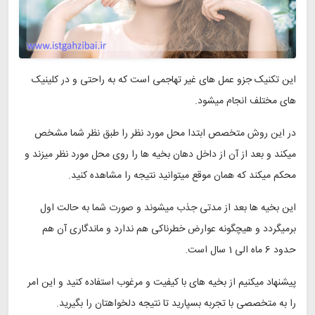
این تکنیک جزو عمل های غیر تهاجمی است که به راحتی و در کلینیک
های مختلف انجام میشود.
در این روش متخصص ابتدا محل مورد نظر را طبق نظر شما مشخص
میکند و بعد از آن از داخل دهان بخیه ها را روی محل مورد نظر میزند و
محکم میکند که همان موقع میتوانید نتیجه را مشاهده کنید.
این بخیه ها بعد از مدتی جذب میشوند و صورت شما به حالت اول
برمیگردد و هیچگونه عوارض خطرناکی هم ندارد و ماندگاری آن هم
حدود 6 ماه الی 1 سال است.
پیشنهاد میکنیم از بخیه های با کیفیت و مرغوب استفاده کنید و این امر
را به متخصصی با تجربه بسپارید تا نتیجه دلخواهتان را بگیرید.