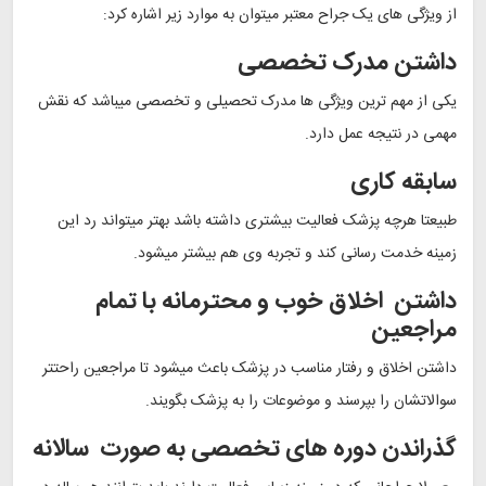
از ویژگی های یک جراح معتبر میتوان به موارد زیر اشاره کرد:
داشتن مدرک تخصصی
یکی از مهم ترین ویژگی ها مدرک تحصیلی و تخصصی میباشد که نقش
مهمی در نتیجه عمل دارد.
سابقه کاری
طبیعتا هرچه پزشک فعالیت بیشتری داشته باشد بهتر میتواند رد این
زمینه خدمت رسانی کند و تجربه وی هم بیشتر میشود.
داشتن اخلاق خوب و محترمانه با تمام
مراجعین
داشتن اخلاق و رفتار مناسب در پزشک باعث میشود تا مراجعین راحتتر
سوالاتشان را بپرسند و موضوعات را به پزشک بگویند.
گذراندن دوره های تخصصی به صورت سالانه