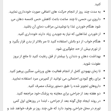
کنید.
به مدت چند روز از انجام حرکت های اضافی صورت خودداری نمایید.
داروی بی حسی تا چند ساعت باعث کاهش حس لامسه دهان می
شود هنگام خوردن غذا یا نوشیدنی مراقب دمای آن باشید.
از خوردن غذاهایی که نیاز به جویدن زیاد دارند خودداری کنید.
هنگام خواب از دو بالش استفاده کنید تا سر بالاتر از بدن قرار بگیرد و
از تورم بیش از حد جلوگیری شود.
بهداشت دهان و دندان را بیشتر از قبل رعایت کنید تا مانع از بروز
عفونت شوید.
تا زمان بهبودی کامل از انجام فعالیت های ورزشی سنگین پرهیز کنید.
برای رفع کبودی احتمالی می توانید از کمپرس سرد استفاده نمایید.
داروهای تجویز شده را طبق دستور پزشک مصرف کنید.
دو هفته بعد از جراحی برای معاینه به پزشک خود مراجعه کنید.
در روند ایجاد چال گونه بعد از جراحی ، ابتدا در روزهای اول کمی
تورم در محل جراحی وجود دارد که طی چند روز بر طرف خواهد شد و