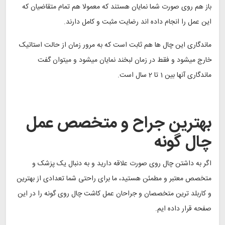
باز هم روی صورت شما نمایان هستند که معمولا هم تمام متقاضیان که
این عمل را انجام داده اند رضایت مثبت و کامل دارند.
ماندگاری این چال ها هم ثابت است که به مرور زمان از حالت استاتیک
خارج میشود و فقط در زمان لبخند نمایان میشود و میتوان گفت
ماندگاری آنها بین 1 تا 2 سال است.
بهترین جراح و متخصص عمل
چال گونه
اگر به داشتن چال روی صورت علاقه دارید و به دنبال یک پزشک و
متخصص معتبر و مطمئن هستید، ما برای راحتی شما تعدادی از بهترین
و کاربلد ترین متخصصان و جراحان عمل کاشت چال روی گونه را در این
صفحه قرار داده ایم.