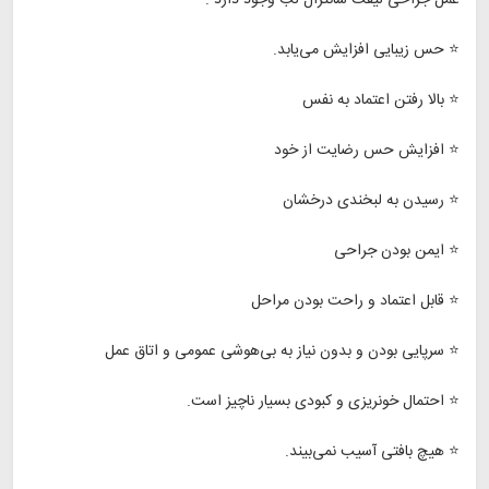
⭐ حس زیبایی افزایش می‌یابد.
⭐ بالا رفتن اعتماد به نفس
⭐ افزایش حس رضایت از خود
⭐ رسیدن به لبخندی درخشان
⭐ ایمن بودن جراحی
⭐ قابل اعتماد و راحت بودن مراحل
⭐ سرپایی بودن و بدون نیاز به بی‌هوشی عمومی و اتاق عمل
⭐ احتمال خونریزی و کبودی بسیار ناچیز است.
⭐ هیچ بافتی آسیب نمی‌بیند.