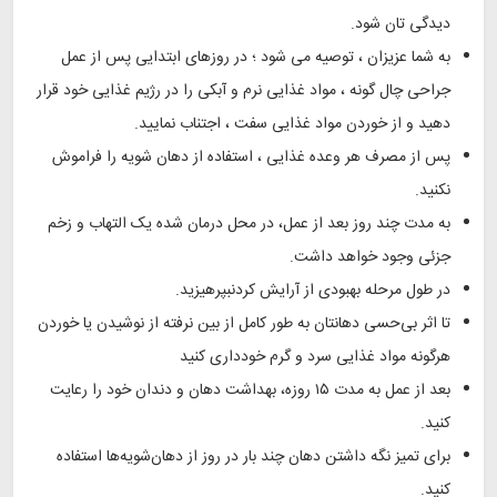
دیدگی تان شود.
به شما عزیزان ، توصیه می شود ؛ در روزهای ابتدایی پس از عمل
جراحی چال گونه ، مواد غذایی نرم و آبکی را در رژیم غذایی خود قرار
دهید و از خوردن مواد غذایی سفت ، اجتناب نمایید.
پس از مصرف هر وعده غذایی ، استفاده از دهان شویه را فراموش
نکنید.
به مدت چند روز بعد از عمل، در محل درمان شده یک التهاب و زخم
جزئی وجود خواهد داشت.
در طول مرحله بهبودی از آرایش کردنبپرهیزید.
تا اثر بی‌حسی دهانتان به طور کامل از بین نرفته از نوشیدن یا خوردن
هرگونه مواد غذایی سرد و گرم خودداری کنید
بعد از عمل به مدت ۱۵ روزه، بهداشت دهان و دندان خود را رعایت
کنید.
برای تمیز نگه داشتن دهان چند بار در روز از دهان‌شویه‌ها استفاده
کنید.