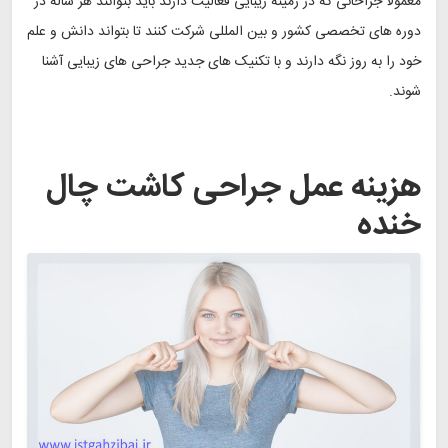
معمولا جراحانی که در زمینه زیبایی فعالیت دارند باید بتوانند هر ساله در
دوره های تخصصی کشور و بین المللی شرکت کنند تا بتواند دانش و علم
خود را به روز نگه دارند و با تکنیک های جدید جراحی های زیبایی آشنا
شوند.
هزینه عمل جراحی کاشت چال
خنده