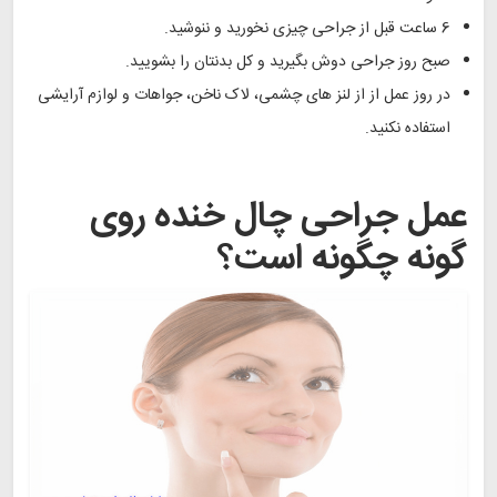
6 ساعت قبل از جراحی چیزی نخورید و ننوشید.
صبح روز جراحی دوش بگیرید و کل بدنتان را بشویید.
در روز عمل از از لنز های چشمی، لاک ناخن، جواهات و لوازم آرایشی
استفاده نکنید.
عمل جراحی چال خنده روی
گونه چگونه است؟