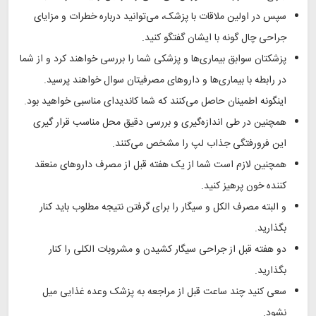
سپس در اولین ملاقات با پزشک، می‌توانید درباره خطرات و مزایای
جراحی چال گونه با ایشان گفتگو کنید.
پزشکتان سوابق بیماری‌ها و پزشکی شما را بررسی خواهند کرد و از شما
در رابطه با بیماری‌ها و دارو‌های مصرفیتان سوال خواهند پرسید.
اینگونه اطمینان حاصل می‌کنند که شما کاندیدای مناسبی خواهید بود.
همچنین در طی اندازه‌گیری و بررسی دقیق محل مناسب قرار گیری
این فرورفتگی جذاب لپ را مشخص می‌کنند.
همچنین لازم است شما از یک هفته قبل از مصرف دارو‌های منعقد
کننده خون پرهیز کنید.
و البته مصرف الکل و سیگار را برای گرفتن نتیجه مطلوب باید کنار
بگذارید.‌
دو هفته قبل از جراحی سیگار کشیدن و مشروبات الکلی را کنار
بگذارید.
سعی کنید چند ساعت قبل از مراجعه به پزشک وعده غذایی میل
نشود.