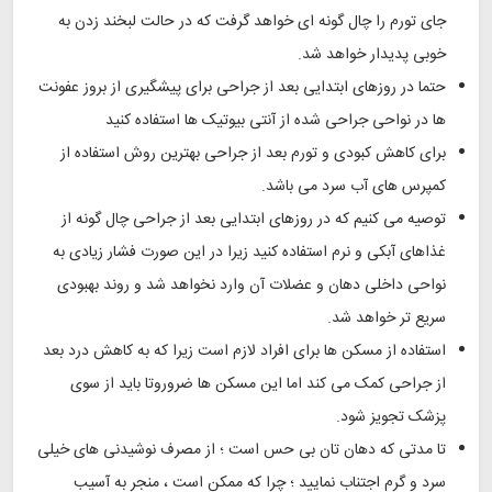
جای تورم را چال گونه ای خواهد گرفت که در حالت لبخند زدن به
خوبی پدیدار خواهد شد.
حتما در روزهای ابتدایی بعد از جراحی برای پیشگیری از بروز عفونت
ها در نواحی جراحی شده از آنتی بیوتیک ها استفاده کنید
برای کاهش کبودی و تورم بعد از جراحی بهترین روش استفاده از
کمپرس های آب سرد می باشد.
توصیه می کنیم که در روزهای ابتدایی بعد از جراحی چال گونه از
غذاهای آبکی و نرم استفاده کنید زیرا در این صورت فشار زیادی به
نواحی داخلی دهان و عضلات آن وارد نخواهد شد و روند بهبودی
سریع تر خواهد شد.
استفاده از مسکن ها برای افراد لازم است زیرا که به کاهش درد بعد
از جراحی کمک می کند اما این مسکن ها ضروروتا باید از سوی
پزشک تجویز شود.
تا مدتی که دهان تان بی حس است ؛ از مصرف نوشیدنی های خیلی
سرد و گرم اجتناب نمایید ؛ چرا که ممکن است ، منجر به آسیب