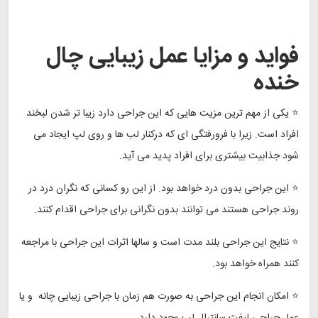
فواید و مزایا عمل زیبایی چال
خنده
⭐ یکی از مهم ترین مزیت هایی که این جراحی دارد زیبا تر شدن لبخند
افراد است. زیرا با فرورفتگی ای که درکنار لب ها و روی لپ ایجاد می
شود جذابیت بیشتری برای افراد پدید می آید.
⭐ این جراحی بدون درد خواهد بود. از این رو کسانی که نگران درد در
روند جراحی هستند می توانند بدون نگرانی برای جراحی اقدام کنند.
⭐ نتایج این جراحی بلند مدت است و سالها اثرات این جراحی با مراجعه
کنند همراه خواهد بود.
⭐ امکان انجام این جراحی به صورت هم زمان با جراحی زیبایی چانه و یا
عمل جراحی لیفت سانترال لب وجود دارد .