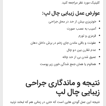
کلینیک مورد نظر مراجعه کنید.
عوارض عمل زیبایی چال لپ:
خونریزی بیش از حد در محل جراحی
آسیب به عصب صورت
قرمزی و تورم
عفونت و باقی ماندن جای زخم در برش داخل دهان
عدم تقارن بین دو چال
عمیق شدن بی از حد چاله
هماتوم یا همان جمع شدگی خون زیر پوست
نتیجه و ماندگاری جراحی
زیبایی چال لپ
نتیجه این عمل گودی هایی است که حتی در زمانی هم که لبخند نزنید