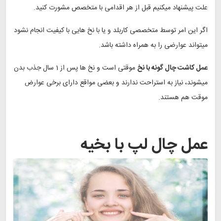
علت پیشنهاد میکنیم قبل از هر اقدامی با متخصص مشورت کنید.
اگر این امر توسط متخصصی کاربلد و یا با نخ هایی با کیفیت انجام نشود
میتواند عوارضی را به همراه داشته باشد.
عمل کاشت چال گونه با نخ
موقتی است و نخ ها پس از 1 سال جذب بدن
میشوند، نیاز به استراحت ندارند و بعضی مواقع دارای برخی عوارض
موقت هم هستند.
عمل چال لپ با بخیه