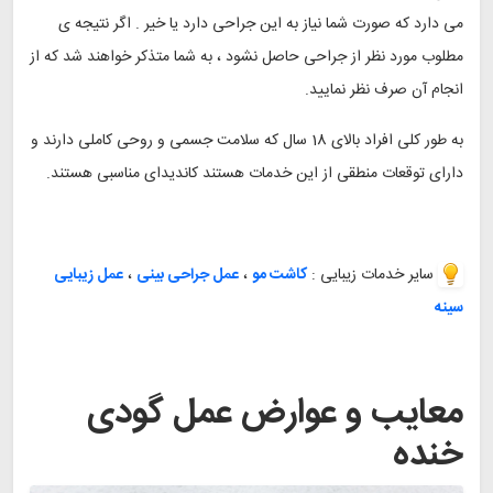
می دارد که صورت شما نیاز به این جراحی دارد یا خیر . اگر نتیجه ی
مطلوب مورد نظر از جراحی حاصل نشود ، به شما متذکر خواهند شد که از
انجام آن صرف نظر نمایید.
به طور کلی افراد بالای 18 سال که سلامت جسمی و روحی کاملی دارند و
دارای توقعات منطقی از این خدمات هستند کاندیدای مناسبی هستند.
سایر خدمات زیبایی :
کاشت مو
،
عمل جراحی بینی
،
عمل زیبایی
سینه
معایب و عوارض عمل گودی
خنده