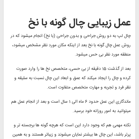
عمل زیبایی چال گونه با نخ
چال لپ به دو روش جراحی و بدون جراحی (با نخ) انجام میشود که در
روش عمل چال گونه با نخ بعد از اینکه مکان مورد نظر مشخص میشود،
منطقه مورد نظر بی حس میشود.
بعد از گذشت 15 دقیقه از بی حسی، متخصص نخ ها را وارد صورت
کرده و چال را ایجاد میکند که عمق و ابعاد این چال نسبت به سلیقه و
نظر فرد و تجربه و مهارت متخصص متفاوت است.
ماندگاری این عمل حدود 6 ماه الی 1 سال است و بعد از انجام عمل هم
میتوانید به امور روزانه خود برسید.
نکته مهمی هم که وجود دارد این است که هرچه گونه ها برجسته تر و
پرتر باشد، این چال ها بیشتر نمایان میشوند و زیباتر هستند و به همین