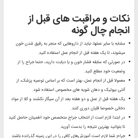
نکات و مراقبت های قبل از
انجام چال گونه
مشابه با سایر عملها، نباید از داروهایی که منجر به رقیق شدن خون
میشوند، تا یک هفته قبل از انجام عمل استفاده کنید.
در صورتی که سابقه فشار خون و یا دیابت دارید، حتما جراح را از
وضعیت خود مطلع کنید.
معمولا قبل از انجام عمل، بهتر است که بر اساس توصیه پزشک، از
آنتی بیوتیک و دهان شویه های مخصوص استفاده شود.
یک هفته قبل از عمل و دو هفته بعد از آن سیگار نکشند و کلا از مواد
دخانی خصوصا قلیان دوری کنند.
در ابتدا لازم است از انتخاب جراح متخصص خود اطمینان حاصل کنید
تا بتوانید بهترین نتیجه را بدست آورید.
جراح شما لازم است آموزش‌های کافی را در این زمینه گذرانده باشند.