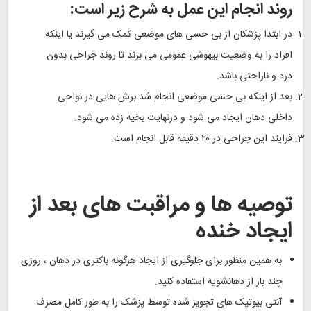
روند انجام این عمل به شرح زیر است:
در ابتدا پزشکان از بی حسی های موضعی کمک می گیرند یا اینکه
افراد را به وضعیت بیهوشی عمومی می برند تا روند جراحی بدون
درد و ناراحتی باشد.
بعد از اینکه بی حسی موضعی انجام شد برش هایی در نواحی
داخلی دهان ایجاد می شود و درنهایت بخیه زده می شود.
فرایند این جراحی در ۲۰ دقیقه قابل انجام است.
توصیه ها و مراقبت های بعد از
ایجاد خنده
به همین منظور برای جلوگیری از ایجاد هرگونه باکتری در دهان ، روزی
چند بار از دهانشویه استفاده کنید.
آنتی بیوتیک های تجویز شده توسط پزشک را به طور کامل مصرف