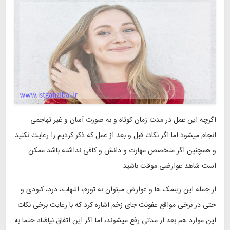
اگرچه این عمل در مدت زمان کوتاه و به صورت آسان و غیر تهاجمی
انجام میشود اما اگر نکات قبل و بعد از عمل که ذکر کردیم را رعایت نکنید
و همچنین اگر متخصص مهارت و دانش و کافی نداشته باشد ممکن
است شاهد عوارضی موقت باشید.
از جمله این ریسک ها و عوارض میتوان به تورم، التهاب، درد، کبودی و
حتی در برخی مواقع عفونت جای زخم اشاره کرد که با رعایت برخی نکات
این موارد هم بعد از مدتی رفع میشوند، اما اگر این اتفاق نیافتاد حتما به