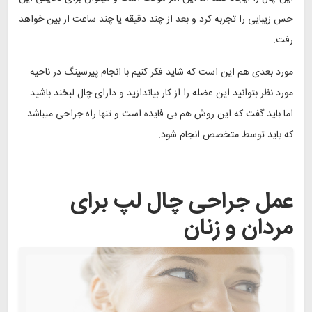
حس زیبایی را تجربه کرد و بعد از چند دقیقه یا چند ساعت از بین خواهد
رفت.
مورد بعدی هم این است که شاید فکر کنیم با انجام پیرسینگ در ناحیه
مورد نظر بتوانید این عضله را از کار بیاندازید و دارای چال لبخند باشید
اما باید گفت که این روش هم بی فایده است و تنها راه جراحی میباشد
که باید توسط متخصص انجام شود.
عمل جراحی چال لپ برای
مردان و زنان