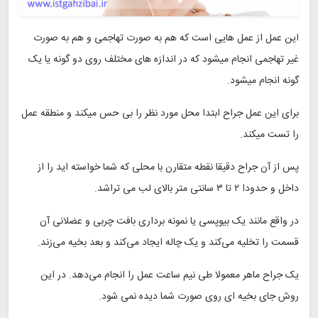
این عمل از عمل هایی است که هم به صورت تهاجمی و هم به صورت
غیر تهاجمی انجام میشود که در اندازه های مختلف روی دو گونه یا یک
گونه انجام میشود.
برای این عمل جراح ابتدا محل مورد نظر را بی حس میکند و منطقه عمل
را تست میکند.
پس از آن جراح دقیقا نقطه متقارن با محلی که شما خواسته اید را از
داخل و حدودا ۲ تا ۳ سانتی متر بالای لب می تراشد.
در واقع مانند یک بیوپسی یا نمونه برداری بافت چربی و عضلانی آن
قسمت را تخلیه می‌کند و یک چاله ایجاد می‌‌کند و بعد بخیه می‌زند.
یک جراح ماهر معمولا طی نیم ساعت عمل را انجام می‌دهد. در این
روش جای بخیه ای روی صورت شما دیده نمی شود.