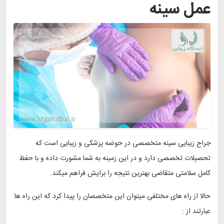
عمل سینه
جراح زیبایی سینه متخصصی در حوضه پزشکی و زیبایی است که
تحصیلات تخصصی دارد و در این زمینه به شما مشورت داده و با حفظ
کامل سلامتی متقاضی بهترین نتیجه را برایش فراهم میکند.
حالا از راه های مختلفی میتوان این متخصصان را پیدا کرد که این راه ها
عبارتند از :