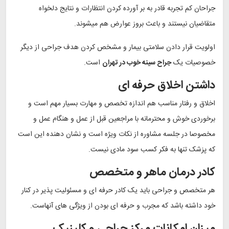
جراحان کم تجربه قادر به بر آورده کردن انتظارات و نتایج دلخواه
متقاضیان نیستند و باعث بروز عوارض هم میشوند.
اولویت قرار دادن سلامتی بیمار و مشخص کردن هدف جراحی از دیگر
خصوصیات یک
جراح سینه خوب در تهران
است.
داشتن اخلاق حرفه‌ ای
اخلاق و رفتار مناسب هم اندازه تخصص و مهارت بسیار مهم است و
برخوردی خوش و محترمانه با مراجعین قبل از عمل و هنگام عمل و
مخصوصا در جلسه مشاوره از نکات ویژه است و نشان دهنده این است
که پزشک تنها به فکر کسب سود مادی نیست.
کادر درمان ماهر و متخصص
هر متخصص و جراحی باید یک کادر حرفه ای و مسئولیت پذیر در کنار
خود داشته باشد که مجرب و حرفه ای بودن از ویژگی های آنهاست.
میزان امکانات مرکز جراحی و کلینیک