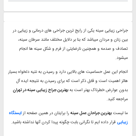
جراحی زیبایی سینه یکی از رایج ترین جراحی های درمانی و زیبایی در
بین زنان و مردان میباشد که بنا بر دلایل مختلف مانند سرطان سینه،
تصادف و صدمه و همچنین نارضایتی از فرم و شکل سینه ها انجام
میشود.
انجام این عمل حساسیت های بالایی دارد و رسیدن به نتیه دلخواه بسیار
هائز اهمیت است و قابل ذکر است که برای رسیدن به نتیجه ایده آل
بدون عوارض خطرناک بهتر است به
بهترین جراح زیبایی سینه در تهران
مراجعه کنید.
ما لیست
بهترین جراحان عمل سینه
را برایتان در همین صفحه از
ایستگاه
زیبایی
قرار داده ایم تا نگرانی بابت چگونه پیدا کردن آنها نداشته باشید.