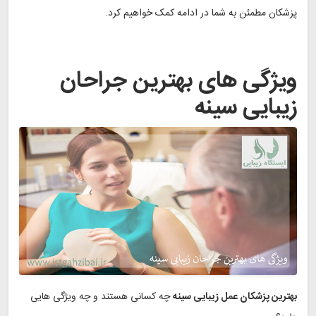
پزشکان مطمئن به شما در ادامه کمک خواهیم کرد.
ویژگی های بهترین جراحان
زیبایی سینه
بهترین پزشکان عمل زیبایی سینه
چه کسانی هستند و چه ویژگی هایی