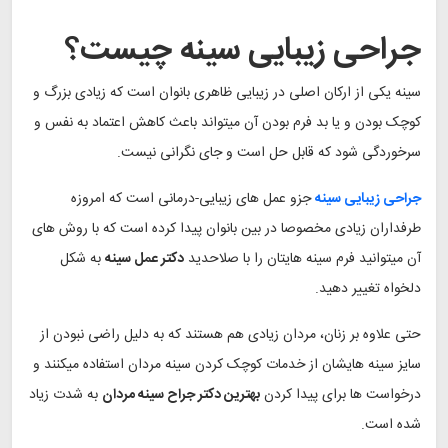
جراحی زیبایی سینه چیست؟
سینه یکی از ارکان اصلی در زیبایی ظاهری بانوان است که زیادی بزرگ و
کوچک بودن و یا بد فرم بودن آن میتواند باعث کاهش اعتماد به نفس و
سرخوردگی شود که قابل حل است و جای نگرانی نیست.
جراحی زیبایی سینه
جزو عمل های زیبایی-درمانی است که امروزه
طرفداران زیادی مخصوصا در بین بانوان پیدا کرده است که با روش های
آن میتوانید فرم سینه هایتان را با صلاحدید
دکتر عمل سینه
به شکل
دلخواه تغییر دهید.
حتی علاوه بر زنان، مردان زیادی هم هستند که به دلیل راضی نبودن از
سایز سینه هایشان از خدمات کوچک کردن سینه مردان استفاده میکنند و
درخواست ها برای پیدا کردن
بهترین دکتر جراح سینه مردان
به شدت زیاد
شده است.