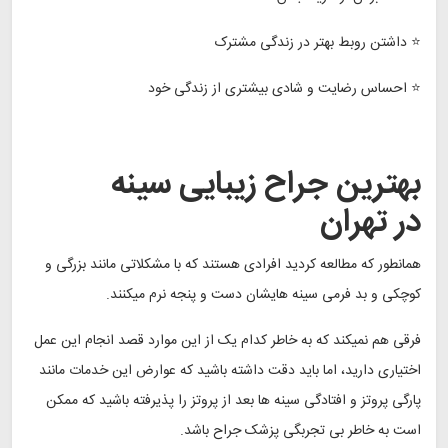
⭐ داشتن روبط بهتر در زندگی مشترک
⭐ احساس رضایت و شادی بیشتری از زندگی خود
بهترین جراح زیبایی سینه
در تهران
همانطور که مطالعه کردید افرادی هستند که با مشکلاتی مانند بزرگی و
کوچکی و بد فرمی سینه هایشان دست و پنجه نرم میکنند.
فرقی هم نمیکند که به خاطر کدام یک از این موارد قصد انجام این عمل
اختیاری دارید، اما باید دقت داشته باشید که عوارض این خدمات مانند
پارگی پروتز و افتادگی سینه ها بعد از پروتز را پذیرفته باشید که ممکن
است به خاطر بی تجربگی پزشک جراح باشد.