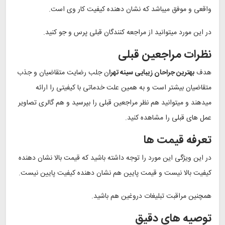
واقعی و موفق میباشد که نشان دهنده کیفیت کار وی است.
در این مورد میتوانید از مراجعه کنندگان قبلی پرس و جو کنید.
نظرات مراجعین قبلی
هدف
بهترین جراحان زیبایی سینه تهرا
ن جلب رضایت متقاضیان و جذب
متقاضیان بیشتر است و به همین علت خدماتی با کیفیتی را ارائه
میدهند و میتوانید هم نظر مراجعین قبلی را بپرسید و هم گالری تصاویر
عمل های قبلی را مشاهده کنید.
تعرفه قیمت ها
در این ویژگی این مورد را توجه داشته باشید که قیمت بالا نشان دهنده
کیفیت بالا نیست و قیمت پایین هم نشان دهنده کیفیت پایین نیست.
همچنین مراقبت تبلیغات دروغین هم باشید.
توصیه های دقیق