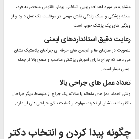
مشاوره در مورد اهداف زیبایی شناختی بیمار، آناتومی منحصر به فرد،
سابقه پزشکی و سبک زندگی نقش مهمی در موفقیت یک عمل دارد و از
ویژگی های یک پزشک خوب است.
رعایت دقیق استانداردهای ایمنی
عضویت در سازمان ها و انجمن های حرفه ای جراحان پلاستیک نشان
می دهد که جراح دارای آموزش پزشکی مناسب و سطح بالا از جمله
ایمنی بیمار است.
تعداد عمل های جراحی بالا
وقتی تعداد عمل‌های ماهانه یا سالانه یک جراح از متوسط دیگر جراحان
بالاتر باشد، نشان از تجربه، مهارت و کیفیت بالای جراحی‌های او دارد.
چگونه پیدا کردن و انتخاب دکتر