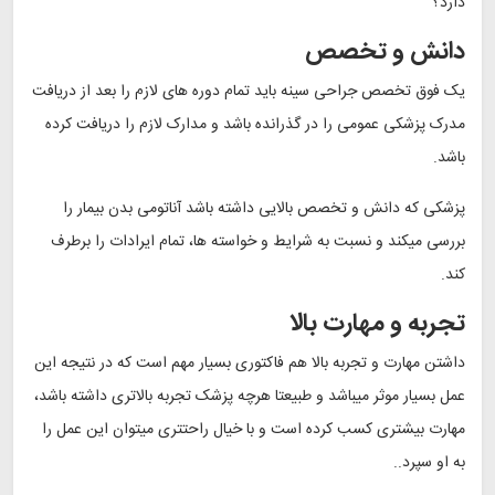
دارد؟
دانش و تخصص
یک فوق تخصص جراحی سینه باید تمام دوره های لازم را بعد از دریافت
مدرک پزشکی عمومی را در گذرانده باشد و مدارک لازم را دریافت کرده
باشد.
پزشکی که دانش و تخصص بالایی داشته باشد آناتومی بدن بیمار را
بررسی میکند و نسبت به شرایط و خواسته ها، تمام ایرادات را برطرف
کند.
تجربه و مهارت بالا
داشتن مهارت و تجربه بالا هم فاکتوری بسیار مهم است که در نتیجه این
عمل بسیار موثر میباشد و طبیعتا هرچه پزشک تجربه بالاتری داشته باشد،
مهارت بیشتری کسب کرده است و با خیال راحتتری میتوان این عمل را
به او سپرد..