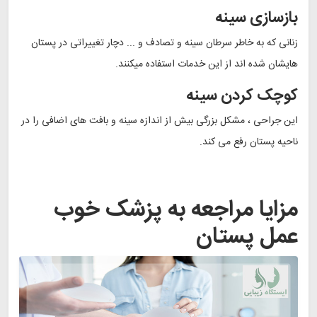
بازسازی سینه
زنانی که به خاطر سرطان سینه و تصادف و ... دچار تغییراتی در پستان
هایشان شده اند از این خدمات استفاده میکنند.
کوچک کردن سینه
این جراحی ، مشکل بزرگی بیش از اندازه سینه و بافت‌ های اضافی را در
ناحیه پستان رفع می‌ کند.
مزایا مراجعه به پزشک خوب
عمل پستان