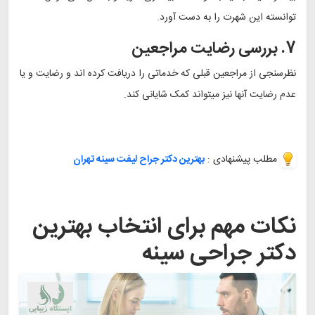
توانسته این شهرت را به دست آورد.
7. بررسی رضایت مراجعین
نظرسنجی از مراجعین قبلی که خدماتی را دریافت کرده اند و رضایت و یا
عدم رضایت آنها نیز میتواند کمک شایانی کند.
مطلب پیشنهادی :
بهترین دکتر جراح لیفت سینه تهران
نکات مهم برای انتخاب بهترین
دکتر جراحی سینه