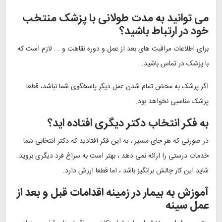
می توانید به مدت طولانی با پزشک منتخب
خود در ارتباط باشید؟
برای اطلاعات مراقبت های بعد از عمل و دوره نقاهت و ... لازم است که
با پزشک در تماس باشید.
اگر پزشک به محض تمام شدن عمل دیگر پاسخگوی شما نباشد، قطعا
پزشک مناسبی نخواهد بود.
به فکر انتخاب دکتر دیگری افتاده اید؟
در صورتی که هر جای مسیر ، به این فکر افتادید که دکتر انتخابی شما
خدمات درستی را ارائه نمی دهد ، بهتر است به سراغ فرد دیگری بروید.
شاید این کار چالش برانگیز باشد ، اما قطعا ارزش دارد.
آموزش به بیمار در زمینه اقدامات قبل و بعد از
عمل سینه