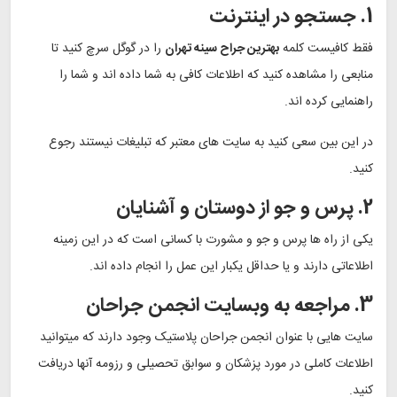
1. جستجو در اینترنت
فقط کافیست کلمه
بهترین جراح سینه تهران
را در گوگل سرچ کنید تا
منابعی را مشاهده کنید که اطلاعات کافی به شما داده اند و شما را
راهنمایی کرده اند.
در این بین سعی کنید به سایت های معتبر که تبلیغات نیستند رجوع
کنید.
2. پرس و جو از دوستان و آشنایان
یکی از راه ها پرس و جو و مشورت با کسانی است که در این زمینه
اطلاعاتی دارند و یا حداقل یکبار این عمل را انجام داده اند.
3. مراجعه به وبسایت انجمن جراحان
سایت هایی با عنوان انجمن جراحان پلاستیک وجود دارند که میتوانید
اطلاعات کاملی در مورد پزشکان و سوابق تحصیلی و رزومه آنها دریافت
کنید.