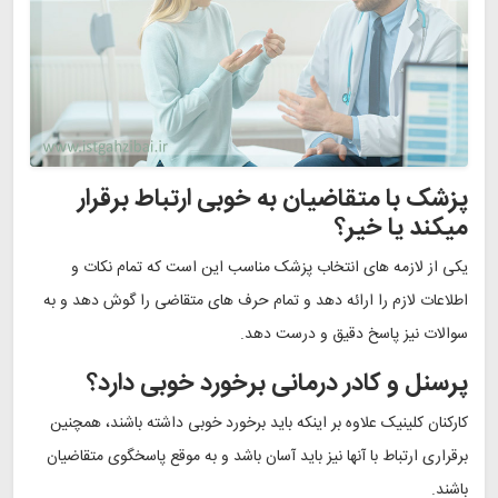
پزشک با متقاضیان به خوبی ارتباط برقرار
میکند یا خیر؟
یکی از لازمه های انتخاب پزشک مناسب این است که تمام نکات و
اطلاعات لازم را ارائه دهد و تمام حرف های متقاضی را گوش دهد و به
سوالات نیز پاسخ دقیق و درست دهد.
پرسنل و کادر درمانی برخورد خوبی دارد؟
کارکنان کلینیک علاوه بر اینکه باید برخورد خوبی داشته باشند، همچنین
برقراری ارتباط با آنها نیز باید آسان باشد و به موقع پاسخگوی متقاضیان
باشند.