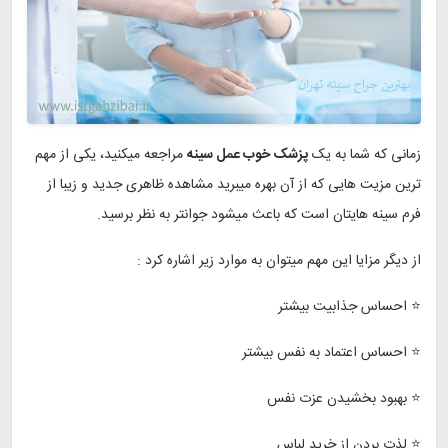
زمانی که شما به یک
پزشک خوب عمل سینه
مراجعه میکنید، یکی از مهم
ترین مزیت هایی که از آن بهره میبرید مشاهده ظاهری جدید و زیبا از
فرم سینه هایتان است که باعث میشود جوانتر به نظر برسید.
از دیگر مزایا این مهم میتوان به موارد زیر اشاره کرد :
⭐ احساس جذابیت بیشتر
⭐ احساس اعتماد به نفس بیشتر
⭐ بهبود بخشیدن عزت نفس
⭐ لذت بردن از خرید لباس