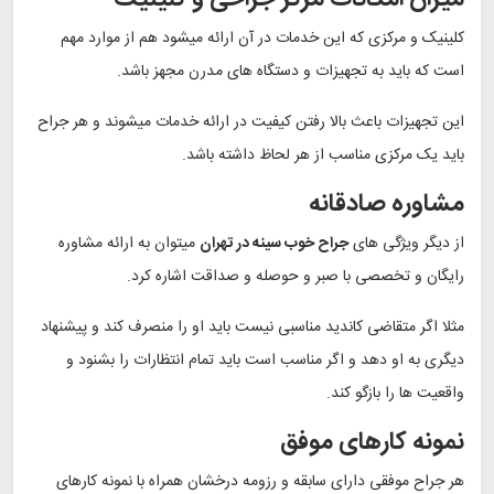
کلینیک و مرکزی که این خدمات در آن ارائه میشود هم از موارد مهم
است که باید به تجهیزات و دستگاه های مدرن مجهز باشد.
این تجهیزات باعث بالا رفتن کیفیت در ارائه خدمات میشوند و هر جراح
باید یک مرکزی مناسب از هر لحاظ داشته باشد.
مشاوره صادقانه
از دیگر ویژگی های
جراح خوب سینه در تهران
میتوان به ارائه مشاوره
رایگان و تخصصی با صبر و حوصله و صداقت اشاره کرد.
مثلا اگر متقاضی کاندید مناسبی نیست باید او را منصرف کند و پیشنهاد
دیگری به او دهد و اگر مناسب است باید تمام انتظارات را بشنود و
واقعیت ها را بازگو کند.
نمونه کارهای موفق
هر جراح موفقی دارای سابقه و رزومه درخشان همراه با نمونه کارهای