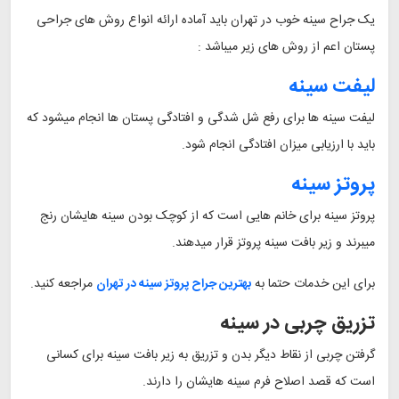
یک جراح سینه خوب در تهران باید آماده ارائه انواع روش های جراحی
پستان اعم از روش های زیر میباشد :
لیفت سینه
لیفت سینه ها برای رفع شل شدگی و افتادگی پستان ها انجام میشود که
باید با ارزیابی میزان افتادگی انجام شود.
پروتز سینه
پروتز سینه برای خانم هایی است که از کوچک بودن سینه هایشان رنج
میبرند و زیر بافت سینه پروتز قرار میدهند.
برای این خدمات حتما به
بهترین جراح پروتز سینه در تهران
مراجعه کنید.
تزریق چربی در سینه
گرفتن چربی از نقاط دیگر بدن و تزریق به زیر بافت سینه برای کسانی
است که قصد اصلاح فرم سینه هایشان را دارند.