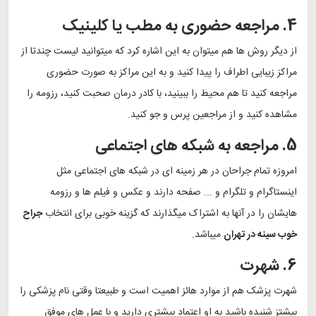
4. مراجعه حضوری به مطب یا کلینیک
از دیگر روش ها هم میتوان به این اشاره کرد که میتوانید لیست چندتا از
مراکز زیبایی اطراف را پیدا کنید و به این مراکز به صورت حضوری
مراجعه کنید تا هم محیط را ببینید، با کادر درمان صحبت کنید، رزومه را
مشاهده کنید و از مراجعین پرس و جو کنید.
5. مراجعه به شبکه‌ های اجتماعی
امروزه تمام جراحان در هر زمینه ای در شبکه های اجتماعی مثل
اینستاگرام و تلگرام و ... صفحه دارند و عکس و فیلم ها و رزومه
هایشان را در آنها به اشتراک میگذارند که گزینه خوبی برای انتخاب
جراح
خوب سینه در تهران
میباشد.
6. شهرت
شهرت پزشک هم از موارد هائز اهمیت است و طبیعتا وقتی نام پزشکی را
بیشتز شنیده باشید به او اعتماد بیشتری دارید و با عمل های موفق