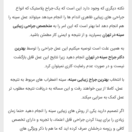
نکته دیگری که وجود دارد این است که یک جراح پلاستیک که انواع
جراحی های زیبایی ظاهری اندام ها را انجام میدهد میتواند عمل سینه را
هم انجام دهد اما بهتر است که این امر را به
متخصص جراحی زیبایی
سینه در تهران
بسپارید و از نتیجه و ایمنی کار مطمئن باشید.
به همین علت است توصیه میکنیم این عمل جراحی را توسط
بهترین
دکتر جراح سینه در تهران
انجام دهید زیرا نتایج این عمل قابل بازگشت
نیست و در صورت عدم رضایت کاری نمیتوان کرد.
با انتخاب
بهترین جراح زیبایی سینه
، سینه اضطراب های مربوط به نتیجه
عمل، کاملا از بین خواهند رفت و این مساله به دریافت نتیجه مطلوب تر
عمل کمک به سزایی میکند.
اگر تصمیم دارید یکی از روش های زیبایی سینه را انجام دهید حتما زمان
زیادی را برای پیدا کردن جراحی قابل اعتماد، با تجربه و دارای تخصص
کافی و رزومه درخشان صرف کرده اید که ما هم با ذکر ویژگی های