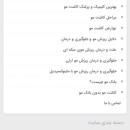
بهترین کلینیک و پزشک کاشت مو
مراحل کاشت مو
عوارض کاشت مو
دلایل ریزش مو و جلوگیری و درمان
علت و درمان ریزش موی سکه ای
جلوگیری و درمان ریزش مو ارثی
جلوگیری و درمان ریزش مو با ماینوکسیدیل
بانک مو چیست؟
کاشت مو بدون بانک مو
تماس با ما
دسته بندی سایت