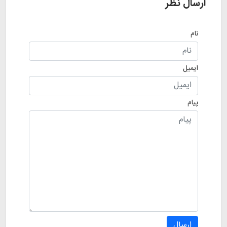
ارسال نظر
نام
ایمیل
پیام
ارسال