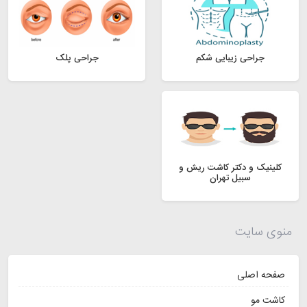
جراحی زیبایی شکم
جراحی پلک
کلینیک و دکتر کاشت ریش و
سبیل تهران
منوی سایت
صفحه اصلی
کاشت مو