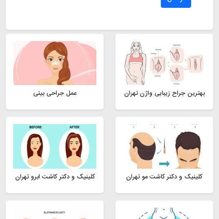
بهترین جراح زیبایی واژن تهران
عمل جراحی بینی
کلینیک و دکتر کاشت مو تهران
کلینیک و دکتر کاشت ابرو تهران