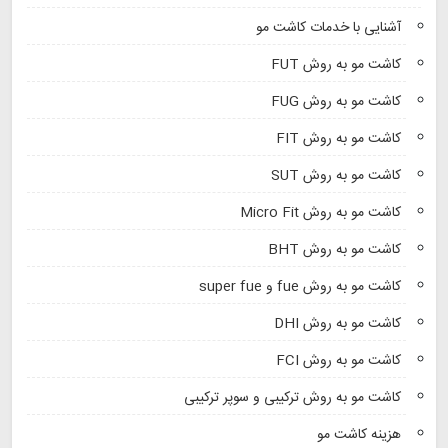
آشنایی با خدمات کاشت مو
کاشت مو به روش FUT
کاشت مو به روش FUG
کاشت مو به روش FIT
کاشت مو به روش SUT
کاشت مو به روش Micro Fit
کاشت مو به روش BHT
کاشت مو به روش fue و super fue
کاشت مو به روش DHI
کاشت مو به روش FCI
کاشت مو به روش ترکیبی و سوپر ترکیبی
هزینه کاشت مو