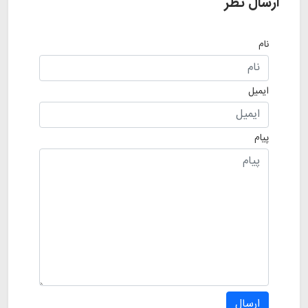
ارسال نظر
نام
ایمیل
پیام
ارسال