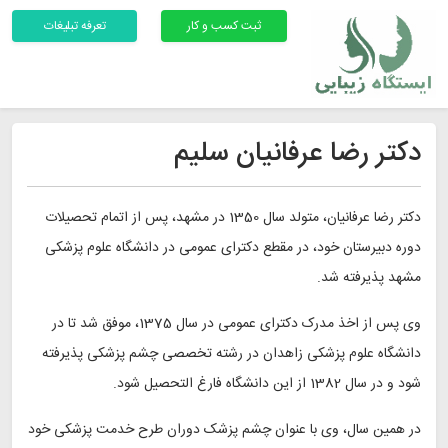
ثبت کسب و کار
تعرفه تبلیغات
دکتر رضا عرفانیان سلیم
دکتر رضا عرفانیان، متولد سال 1350 در مشهد، پس از اتمام تحصیلات
دوره دبیرستان خود، در مقطع دکترای عمومی در دانشگاه علوم پزشکی
مشهد پذیرفته شد.
وی پس از اخذ مدرک دکترای عمومی در سال 1375، موفق شد تا در
دانشگاه علوم پزشکی زاهدان در رشته تخصصی چشم پزشکی پذیرفته
شود و در سال 1382 از این دانشگاه فارغ التحصیل شود.
در همین سال، وی با عنوان چشم پزشک دوران طرح خدمت پزشکی خود