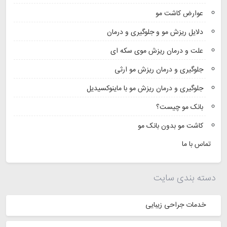
عوارض کاشت مو
دلایل ریزش مو و جلوگیری و درمان
علت و درمان ریزش موی سکه ای
جلوگیری و درمان ریزش مو ارثی
جلوگیری و درمان ریزش مو با ماینوکسیدیل
بانک مو چیست؟
کاشت مو بدون بانک مو
تماس با ما
دسته بندی سایت
خدمات جراحی زیبایی