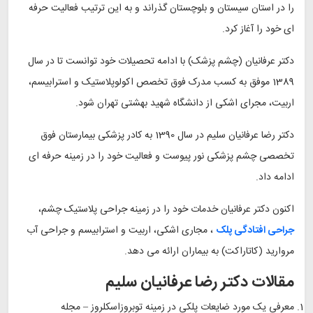
را در استان سیستان و بلوچستان گذراند و به این ترتیب فعالیت حرفه
ای خود را آغاز کرد.
دکتر عرفانیان (چشم پزشک) با ادامه تحصیلات خود توانست تا در سال
1389 موفق به کسب مدرک فوق تخصص اکولوپلاستیک و استرابیسم،
اربیت، مجرای اشکی از دانشگاه شهید بهشتی تهران شود.
دکتر رضا عرفانیان سلیم در سال 1390 به کادر پزشکی بیمارستان فوق
تخصصی چشم پزشکی نور پیوست و فعالیت خود را در زمینه حرفه ای
ادامه داد.
اکنون دکتر عرفانیان خدمات خود را در زمینه جراحی پلاستیک چشم،
جراحی افتادگی پلک
، مجاری اشکی، اربیت و استرابیسم و جراحی آب
مروارید (کاتاراکت) به بیماران ارائه می دهد.
مقالات دکتر رضا عرفانیان سلیم
معرفی یک مورد ضایعات پلکی در زمینه توبروزاسکلروز – مجله