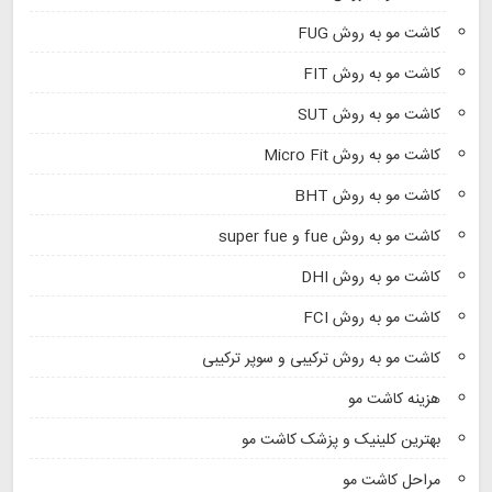
کاشت مو به روش FUG
کاشت مو به روش FIT
کاشت مو به روش SUT
کاشت مو به روش Micro Fit
کاشت مو به روش BHT
کاشت مو به روش fue و super fue
کاشت مو به روش DHI
کاشت مو به روش FCI
کاشت مو به روش ترکیبی و سوپر ترکیبی
هزینه کاشت مو
بهترین کلینیک و پزشک کاشت مو
مراحل کاشت مو