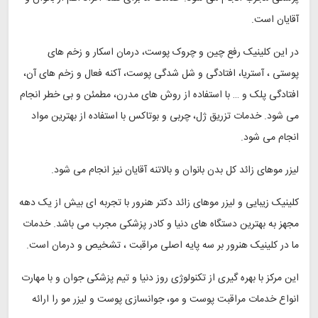
آقایان است.
در این کلینیک رفع چین و چروک پوست، درمان اسکار و زخم های
پوستی ، آستریا، افتادگی و شل شدگی پوست، آکنه فعال و زخم های آن،
افتادگی پلک و … با استفاده از روش های مدرن، مطمئن و بی خطر انجام
می شود. خدمات تزریق ژل، چربی و بوتاکس با استفاده از بهترین مواد
انجام می شود.
لیزر موهای زائد کل بدن بانوان و بالاتنه آقایان نیز انجام می شود.
کلینیک زیبایی و لیزر موهای زائد دکتر هنرور با تجربه ای بیش از یک دهه
مجهز به بهترین دستگاه های دنیا و کادر پزشکی مجرب می باشد. خدمات
ما در کلینیک هنرور بر سه پایه اصلی مراقبت ، تشخیص و درمان است.
این مرکز با بهره گیری از تکنولوژی روز دنیا و تیم پزشکی جوان و با مهارت
انواع خدمات مراقبت پوست و مو، جوانسازی پوست و لیزر مو را ارائه