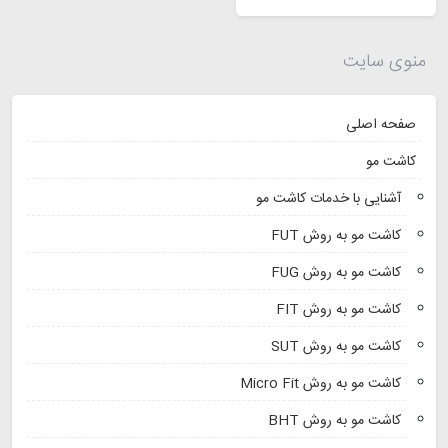
منوی سایت
صفحه اصلی
کاشت مو
آشنایی با خدمات کاشت مو
کاشت مو به روش FUT
کاشت مو به روش FUG
کاشت مو به روش FIT
کاشت مو به روش SUT
کاشت مو به روش Micro Fit
کاشت مو به روش BHT