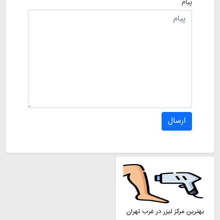
پیام
ارسال
بهترین مرکز لیزر در غرب تهران