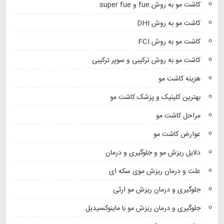
کاشت مو به روش fue و super fue
کاشت مو به روش DHI
کاشت مو به روش FCI
کاشت مو به روش ترکیبی و سوپر ترکیبی
هزینه کاشت مو
بهترین کلینیک و پزشک کاشت مو
مراحل کاشت مو
عوارض کاشت مو
دلایل ریزش مو و جلوگیری و درمان
علت و درمان ریزش موی سکه ای
جلوگیری و درمان ریزش مو ارثی
جلوگیری و درمان ریزش مو با ماینوکسیدیل