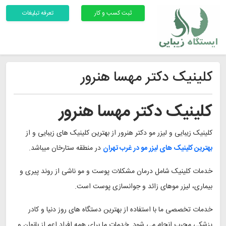
ثبت کسب و کار
تعرفه تبلیغات
کلینیک دکتر مهسا هنرور
کلینیک دکتر مهسا هنرور
کلینیک زیبایی و لیزر مو دکتر هنرور از بهترین کلینیک های زیبایی و از
بهترین کلینیک های لیزر مو در غرب تهران
در منطقه ستارخان میباشد.
خدمات کلینیک شامل درمان مشکلات پوست و مو ناشی از روند پیری و
بیماری، لیزر موهای زائد و جوانسازی پوست است.
خدمات تخصصی ما با استفاده از بهترین دستگاه های روز دنیا و کادر
پزشکی مجرب انجام می شود. خدمات ما برای همه افراد اعم از بانوان و