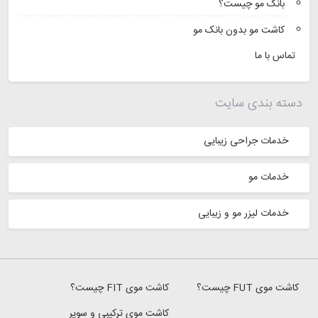
بانک مو چیست؟
کاشت مو بدون بانک مو
تماس با ما
دسته بندی سایت
خدمات جراحی زیبایی
خدمات مو
خدمات لیزر مو و زیبایی
کاشت موی FUT چیست؟
کاشت موی FIT چیست؟
کاشت موی ترکیبی و سوپر