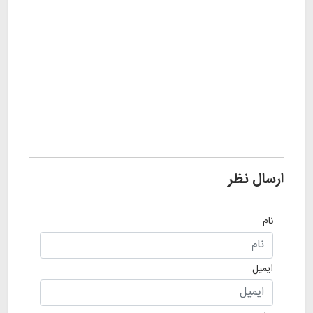
ارسال نظر
نام
ایمیل