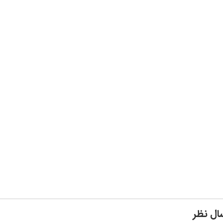
ال نظر