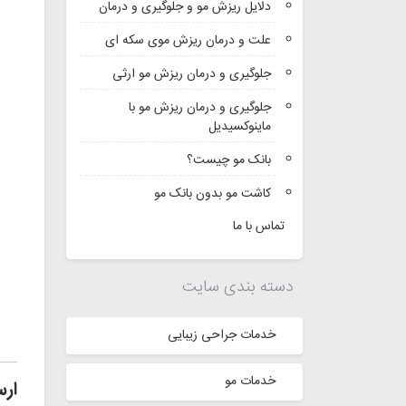
دلایل ریزش مو و جلوگیری و درمان
علت و درمان ریزش موی سکه ای
جلوگیری و درمان ریزش مو ارثی
جلوگیری و درمان ریزش مو با
ماینوکسیدیل
بانک مو چیست؟
کاشت مو بدون بانک مو
تماس با ما
دسته بندی سایت
خدمات جراحی زیبایی
خدمات مو
ارس