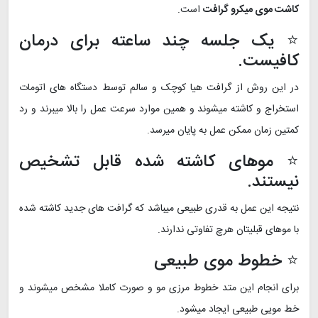
کاشت موی میکرو گرافت
است.
⭐ یک جلسه چند ساعته برای درمان
کافیست.
در این روش از گرافت هیا کوچک و سالم توسط دستگاه های اتومات
استخراج و کاشته میشوند و همین موارد سرعت عمل را بالا میبرند و رد
کمتین زمان ممکن عمل به پایان میرسد.
⭐ موهای کاشته شده قابل تشخیص
نیستند.
نتیجه این عمل به قدری طبیعی میباشد که گرافت های جدید کاشته شده
با موهای قبلیتان هرچ تفاوتی ندارند.
⭐ خطوط موی طبیعی
برای انجام این متد خطوط مرزی مو و صورت کاملا مشخص میشوند و
خط مویی طبیعی ایجاد میشود.