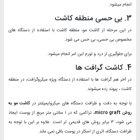
انجام میشود.
3. بی حسی منطقه کاشت
در این مرحله از کاشت مو، منطقه کاشت با استفاده از دستگاه های
مخصوص بی حسی، بی حس می شود.
برای جلوگیری از درد و تورم این امر انجام میشود.
4. کاشت گرافت ها
در آخر هم گرافت ها با استفاده از دستگاه ویژه میکروگرافت، در منطقه
کاشت ، پیوند زده میشوند.
با توجه به دقت و ظرافت دستگاه های میکروایمپلنتر در
کاشت مو به
روش micro graft
، تراکمی که در ۱ سانتی متر مربع از پوست ایجاد
می شود، ۳ برابر روش های قدیمی تر است. علاوه بر این با توجه به
ظرافت دستگاه، اثری از اسکار در پوست باقی نمی ماند.