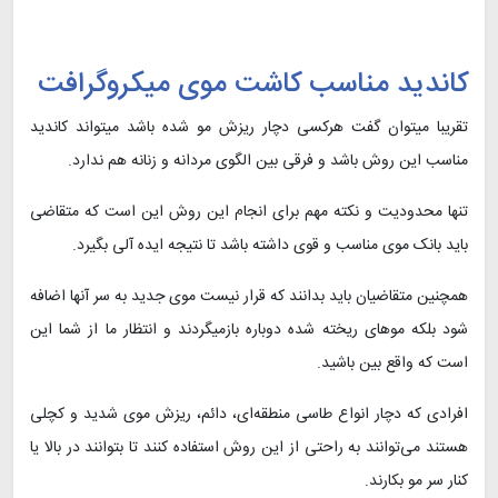
کاندید مناسب کاشت موی میکروگرافت
تقریبا میتوان گفت هرکسی دچار ریزش مو شده باشد میتواند کاندید
مناسب این روش باشد و فرقی بین الگوی مردانه و زنانه هم ندارد.
تنها محدودیت و نکته مهم برای انجام این روش این است که متقاضی
باید بانک موی مناسب و قوی داشته باشد تا نتیجه ایده آلی بگیرد.
همچنین متقاضیان باید بدانند که قرار نیست موی جدید به سر آنها اضافه
شود بلکه موهای ریخته شده دوباره بازمیگردند و انتظار ما از شما این
است که واقع بین باشید.
افرادی که دچار انواع طاسی منطقه‌ای، دائم، ریزش موی شدید و کچلی
هستند می‌توانند به راحتی از این روش استفاده کنند تا بتوانند در بالا یا
کنار سر مو بکارند.