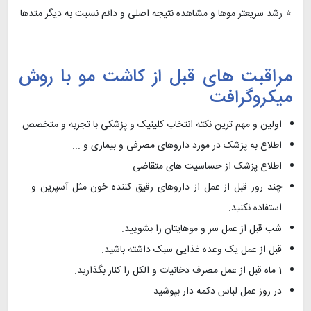
⭐ رشد سریعتر موها و مشاهده نتیجه اصلی و دائم نسبت به دیگر متدها
مراقبت های قبل از کاشت مو با روش
میکروگرافت
اولین و مهم ترین نکته انتخاب کلینیک و پزشکی با تجربه و متخصص
اطلاع به پزشک در مورد داروهای مصرفی و بیماری و ...
اطلاع پزشک از حساسیت های متقاضی
چند روز قبل از عمل از داروهای رقیق کننده خون مثل آسپرین و ...
استفاده نکنید.
شب قبل از عمل سر و موهایتان را بشویید.
قبل از عمل یک وعده غذایی سبک داشته باشید.
1 ماه قبل از عمل مصرف دخانیات و الکل را کنار بگذارید.
در روز عمل لباس دکمه دار بپوشید.