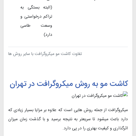
(البته بستگی به
تراکم درخواستی و
وسعت طاسی
دارد)
تفاوت کاشت مو میکروگرافت با سایر روش ها
کاشت مو به روش میکروگرافت در تهران
میکروگرافت از جمله روش هایی است که علاوه بر مزایا بسیار زیادی که
دارد باعث میشود تا سریعتر به نتیجه برسید و با گذشت زمان میزان
اثرگذاری و کیفیت بهتری را در پی دارد.