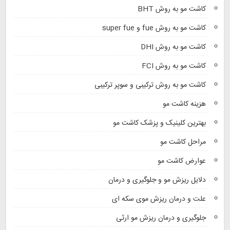
کاشت مو به روش BHT
کاشت مو به روش fue و super fue
کاشت مو به روش DHI
کاشت مو به روش FCI
کاشت مو به روش ترکیبی و سوپر ترکیبی
هزینه کاشت مو
بهترین کلینیک و پزشک کاشت مو
مراحل کاشت مو
عوارض کاشت مو
دلایل ریزش مو و جلوگیری و درمان
علت و درمان ریزش موی سکه ای
جلوگیری و درمان ریزش مو ارثی