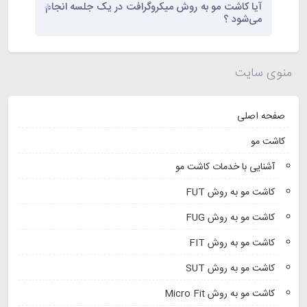
آیا کاشت مو به روش میکروگرافت در یک جلسه انجام
می‌شود ؟
منوی سایت
صفحه اصلی
کاشت مو
آشنایی با خدمات کاشت مو
کاشت مو به روش FUT
کاشت مو به روش FUG
کاشت مو به روش FIT
کاشت مو به روش SUT
کاشت مو به روش Micro Fit