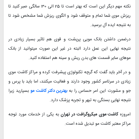
نکته مهم دیگر این است که بهتر است تا 25 الی 30 سالگی صبر کنید تا
ریزش موی شما تمام و متوقف شود و الگوی ریزش شما مشخص شود تا
به نتیجه ایده آل برسید.
درضمن داشتن بانک مویی پرپشت و قوی هم تاثیر بسیار زیادی در
نتیجه نهایی این عمل دارد البته در غیر این صورت میتوانید از بانک
موهای سایر قسمت های بدن ریش و سینه هم استفاده کنید.
و در آخر باید گفت که گرچه تکنولوژی پیشرفت کرده و مراکز کاشت موی
زیادی در سرتاسر کشور وجود دارند و فعالیت میکنند، اما باید با پرس و
جو و مشورت این امر حساس را به
بهترین دکتر کاشت مو
بسپارید زیرا
نتیجه نهایی بستگی به تبهر و تجربه پزشک دارد.
امروزه
کاشت موی میکروگرافت در تهران
به یکی از خدمات مورد توجه
مراکز معتبر کاشت مو تبدیل شده است.