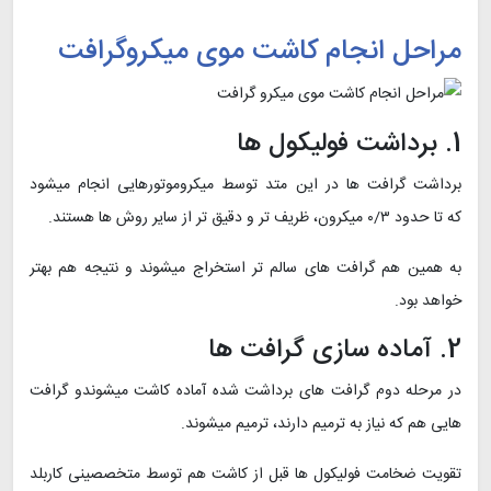
مراحل انجام کاشت موی میکروگرافت
1. برداشت فولیکول ها
برداشت گرافت ها در این متد توسط میکروموتورهایی انجام میشود
که تا حدود ۰/۳ میکرون، ظریف تر و دقیق تر از سایر روش ها هستند.
به همین هم گرافت های سالم تر استخراج میشوند و نتیجه هم بهتر
خواهد بود.
2. آماده سازی گرافت ها
در مرحله دوم گرافت های برداشت شده آماده کاشت میشوندو گرافت
هایی هم که نیاز به ترمیم دارند، ترمیم میشوند.
تقویت ضخامت فولیکول ها قبل از کاشت هم توسط متخصصینی کاربلد