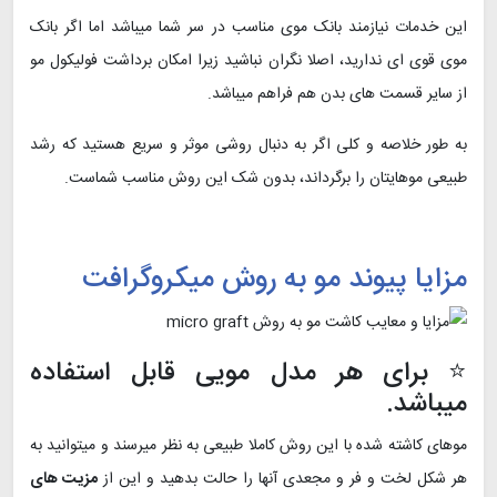
این خدمات نیازمند بانک موی مناسب در سر شما میباشد اما اگر بانک
موی قوی ای ندارید، اصلا نگران نباشید زیرا امکان برداشت فولیکول مو
از سایر قسمت های بدن هم فراهم میباشد.
به طور خلاصه و کلی اگر به دنبال روشی موثر و سریع هستید که رشد
طبیعی موهایتان را برگرداند، بدون شک این روش مناسب شماست.
مزایا پیوند مو به روش میکروگرافت
⭐ برای هر مدل مویی قابل استفاده
میباشد.
موهای کاشته شده با این روش کاملا طبیعی به نظر میرسند و میتوانید به
هر شکل لخت و فر و مجعدی آنها را حالت بدهید و این از
مزیت های