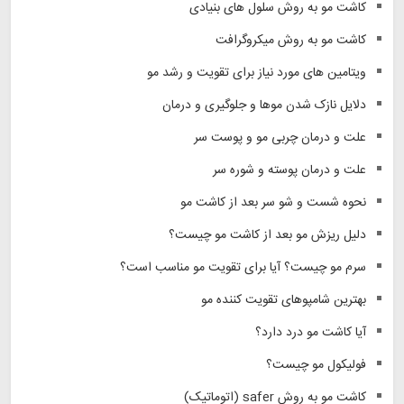
کاشت مو به روش سلول های بنیادی
کاشت مو به روش میکروگرافت
ویتامین های مورد نیاز برای تقویت و رشد مو
دلایل نازک شدن موها و جلوگیری و درمان
علت و درمان چربی مو و پوست سر
علت و درمان پوسته و شوره سر
نحوه شست و شو سر بعد از کاشت مو
دلیل ریزش مو بعد از کاشت مو چیست؟
سرم مو چیست؟ آیا برای تقویت مو مناسب است؟
بهترین شامپوهای تقویت کننده مو
آیا کاشت مو درد دارد؟
فولیکول مو چیست؟
کاشت مو به روش safer (اتوماتیک)