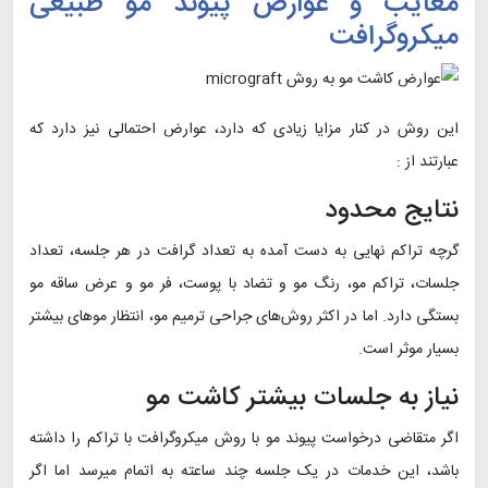
معایب و عوارض پیوند مو طبیعی
میکروگرافت
این روش در کنار مزایا زیادی که دارد، عوارض احتمالی نیز دارد که
عبارتند از :
نتایج محدود
گرچه تراکم نهایی به دست آمده به تعداد گرافت در هر جلسه، تعداد
جلسات، تراکم مو، رنگ مو و تضاد با پوست، فر مو و عرض ساقه مو
بستگی دارد. اما در اکثر رو‌ش‌های جراحی ترمیم مو، انتظار موهای بیشتر
بسیار موثر است.
نیاز به جلسات بیشتر کاشت مو
اگر متقاضی درخواست پیوند مو با روش میکروگرافت با تراکم را داشته
باشد، این خدمات در یک جلسه چند ساعته به اتمام میرسد اما اگر