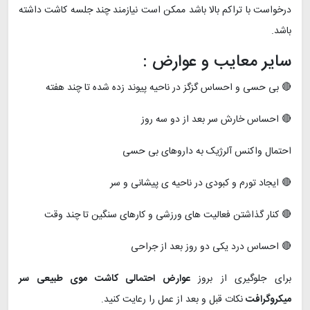
درخواست با تراکم بالا باشد ممکن است نیازمند چند جلسه کاشت داشته
باشد.
سایر معایب و عوارض :
🔴 بی حسی و احساس گزگز در ناحیه پیوند زده شده تا چند هفته
🔴 احساس خارش سر بعد از دو سه روز
احتمال واکنس آلرژیک به داروهای بی حسی
🔴 ایجاد تورم و کبودی در ناحیه ی پیشانی و سر
🔴 کنار گذاشتن فعالیت های ورزشی و کارهای سنگین تا چند وقت
🔴 احساس درد یکی دو روز بعد از جراحی
برای جلوگیری از بروز
عوارض احتمالی کاشت موی طبیعی سر
میکروگرافت
نکات قبل و بعد از عمل را رعایت کنید.