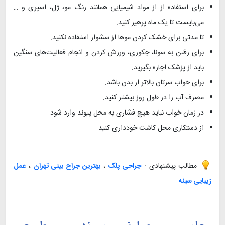
برای استفاده از از مواد شیمیایی همانند رنگ مو، ژل، اسپری و …
می‌بایست تا یک ماه پرهیز کنید.
تا مدتی برای خشک کردن موها از سشوار استفاده نکنید.
برای رفتن به سونا، جکوزی، ورزش کردن و انجام فعالیت‌های سنگین
باید از پزشک اجازه بگیرید.
برای خواب سرتان بالاتر از بدن باشد.
مصرف آب را در طول روز بیشتر کنید.
در زمان خواب نباید هیچ فشاری به محل پیوند وارد شود.
از دستکاری محل کاشت خودداری کنید.
مطالب پیشنهادی :
جراحی پلک
،
بهترین جراح بینی تهران
،
عمل
زیبایی سینه