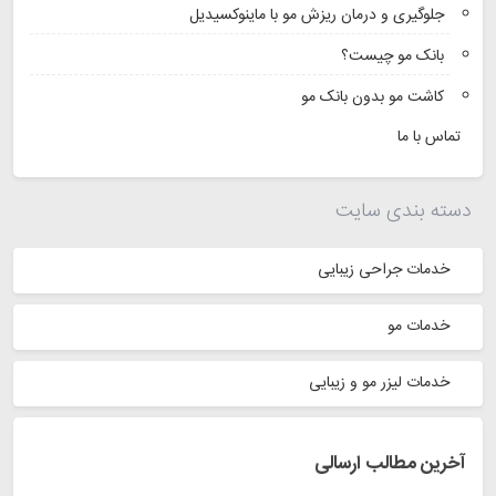
جلوگیری و درمان ریزش مو با ماینوکسیدیل
بانک مو چیست؟
کاشت مو بدون بانک مو
تماس با ما
دسته بندی سایت
خدمات جراحی زیبایی
خدمات مو
خدمات لیزر مو و زیبایی
آخرین مطالب ارسالی