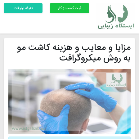
ثبت کسب و کار
تعرفه تبلیغات
مزایا و معایب و هزینه کاشت مو
به روش میکروگرافت