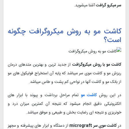
سر میکرو گرافت
آشنا میشوید.
کاشت مو به روش میکروگرافت چگونه
است؟
کاشت مو با روش میکروگرافت
از جدید ترین و بهترین متدهای درمان
ریزش مو و کاشت موی سر میباشد که پایه آن استخراج فولیکول های مو
از بانک مو و کاشت آنها در نواحی کم پشت و طاس میباشد.
در این روش
کاشت مو
تمام مراحل برداشت و پیوند با ابزار های
الکترونیکی دقیق انجام میشود که نتیجه آن کمترین میزان درد و
خونریزی و نتیجه ای رضایت بخش و طبیعی و موفق میباشد.
در
کاشت موی سر micrograft
از دستگاه و ابزار های پیشرفته و مجهز