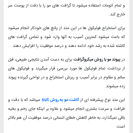
و تمام اتومات استفاده میشود تا گرافت های مو را با دقت از پوست سر
خارج کند.
برای استخراج فولیکول ها در این متد از پانچ های خودکار انجام میشود
که باعث میشود کمترین آسیب به آنها وارد شود و تمامی گرافت های
کاشته شده به رشد خود ادامه دهند و درصد موفقیت را افزایش دهند.
در
پیوند مو با روش میکروگرافت
برای به دست آمدن نتایجی طبیعی، قبل
از برداشت تمام فولیکول ها مورد بررسی قرار میگیرند و فولیکول های
سالم و مقاوم در برابر آسیب و ریزش استخراج و در نواحی گیرنده پیوند
زده میشوند.
این متد نوع پیشرفته ای از
کاشت مو به روش sut
میباشد که با دقت و
ظرافت و سرعت بشتری انجام میشود و علاوه بر اینکه جای زخم و بخیه
باقی نمیگذارد، به خاطر کاهش خطای انسانی درصد موفقیت آن هم بالاتر
است.