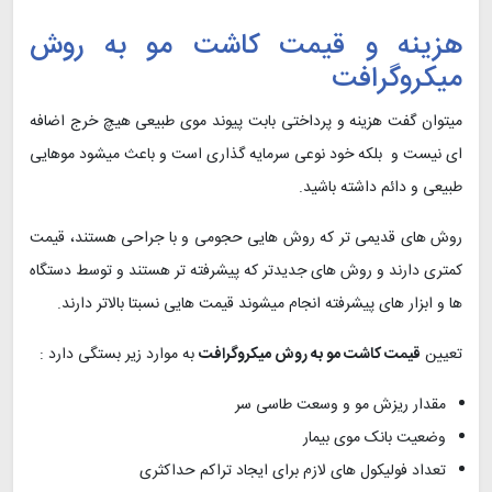
هزینه و قیمت کاشت مو به روش
میکروگرافت
میتوان گفت هزینه و پرداختی بابت پیوند موی طبیعی هیچ خرج اضافه
ای نیست و بلکه خود نوعی سرمایه گذاری است و باعث میشود موهایی
طبیعی و دائم داشته باشید.
روش های قدیمی تر که روش هایی حجومی و با جراحی هستند، قیمت
کمتری دارند و روش های جدیدتر که پیشرفته تر هستند و توسط دستگاه
ها و ابزار های پیشرفته انجام میشوند قیمت هایی نسبتا بالاتر دارند.
تعیین
قیمت کاشت مو به روش میکروگرافت
به موارد زیر بستگی دارد :
مقدار ریزش مو و وسعت طاسی سر
وضعیت بانک موی بیمار
تعداد فولیکول های لازم برای ایجاد تراکم حداکثری