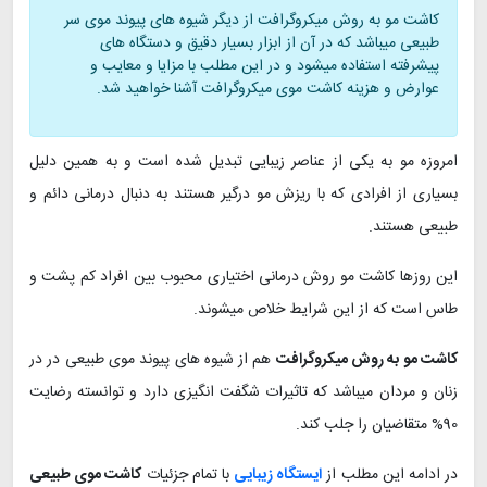
کاشت مو به روش میکروگرافت از دیگر شیوه های پیوند موی سر
طبیعی میباشد که در آن از ابزار بسیار دقیق و دستگاه های
پیشرفته استفاده میشود و در این مطلب با مزایا و معایب و
عوارض و هزینه کاشت موی میکروگرافت آشنا خواهید شد.
امروزه مو به یکی از عناصر زیبایی تبدیل شده است و به همین دلیل
بسیاری از افرادی که با ریزش مو درگیر هستند به دنبال درمانی دائم و
طبیعی هستند.
این روزها کاشت مو روش درمانی اختیاری محبوب بین افراد کم پشت و
طاس است که از این شرایط خلاص میشوند.
کاشت مو به روش میکروگرافت
هم از شیوه های پیوند موی طبیعی در در
زنان و مردان میباشد که تاثیرات شگفت انگیزی دارد و توانسته رضایت
90% متقاضیان را جلب کند.
در ادامه این مطلب از
ایستگاه زیبایی
با تمام جزئیات
کاشت موی طبیعی