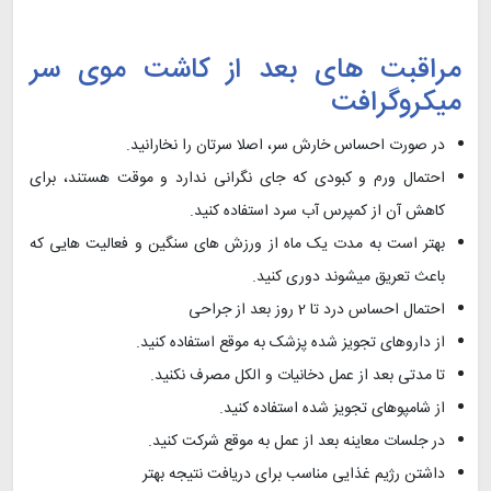
مراقبت های بعد از کاشت موی سر
میکروگرافت
در صورت احساس خارش سر، اصلا سرتان را نخارانید.
احتمال ورم و کبودی که جای نگرانی ندارد و موقت هستند، برای
کاهش آن از کمپرس آب سرد استفاده کنید.
بهتر است به مدت یک ماه از ورزش های سنگین و فعالیت هایی که
باعث تعریق میشوند دوری کنید.
احتمال احساس درد تا 2 روز بعد از جراحی
از داروهای تجویز شده پزشک به موقع استفاده کنید.
تا مدتی بعد از عمل دخانیات و الکل مصرف نکنید.
از شامپوهای تجویز شده استفاده کنید.
در جلسات معاینه بعد از عمل به موقع شرکت کنید.
داشتن رژیم غذایی مناسب برای دریافت نتیجه بهتر