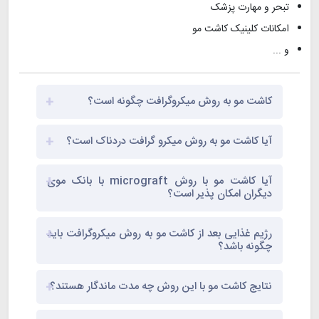
تبحر و مهارت پزشک
امکانات کلینیک کاشت مو
و ...
کاشت مو به روش میکروگرافت چگونه است؟
آیا کاشت مو به روش میکرو گرافت دردناک است؟
آیا کاشت مو با روش micrograft با بانک موی
دیگران امکان پذیر است؟
رژیم غذایی بعد از کاشت مو به روش میکروگرافت باید
چگونه باشد؟
نتایج کاشت مو با این روش چه مدت ماندگار هستند؟