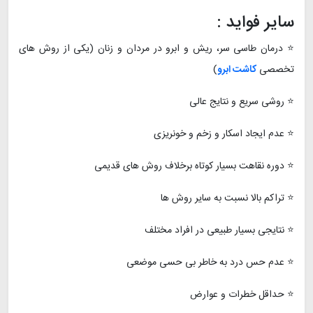
سایر فواید :
⭐ درمان طاسی سر، ریش و ابرو در مردان و زنان (یکی از روش های
تخصصی
کاشت ابرو
)
⭐ روشی سریع و نتایج عالی
⭐ عدم ایجاد اسکار و زخم و خونریزی
⭐ دوره نقاهت بسیار کوتاه برخلاف روش های قدیمی
⭐ تراکم بالا نسبت به سایر روش ها
⭐ نتایجی بسیار طبیعی در افراد مختلف
⭐ عدم حس درد به خاطر بی حسی موضعی
⭐ حداقل خطرات و عوارض