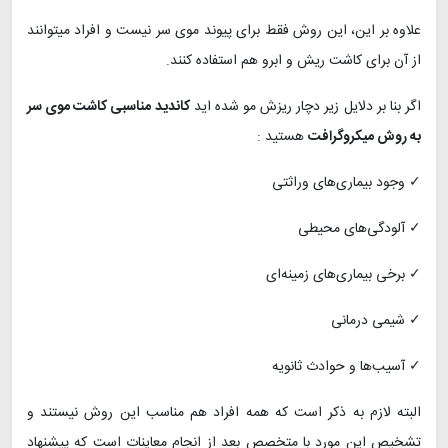
علاوه بر این، این روش فقط برای پیوند موی سر نیست و افراد میتوانند
از آن برای کاشت ریش و ابرو هم استفاده کنند.
اگر بنا بر دلایل زیر دچار ریزش مو شده اید
کاندید مناسبی کاشت موی سر
به روش میکروگرافت
هستید :
✓ وجود بیماری‌های وراثتی
✓ آلودگی‌های ‌محیطی
✓ برخی بیماری‌های زمینه‌ای
✓ شیمی درمانی
✓ آسیب‌ها و حوادث ثانویه
البته لازم به ذکر است که همه افراد هم مناسب این روش نیستند و
تشخیص این مورد با متخصص بعد از انجام معاینات است که پیشنهاد